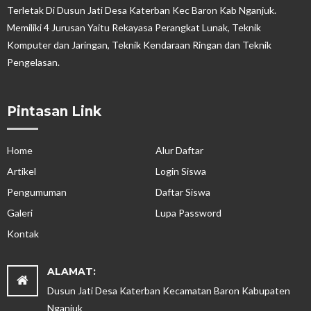
Terletak Di Dusun Jati Desa Katerban Kec Baron Kab Nganjuk.
Memiliki 4 Jurusan Yaitu Rekayasa Perangkat Lunak, Teknik
Komputer dan Jaringan, Teknik Kendaraan Ringan dan Teknik
Pengelasan.
Pintasan Link
Home
Alur Daftar
Artikel
Login Siswa
Pengumuman
Daftar Siswa
Galeri
Lupa Password
Kontak
ALAMAT:
Dusun Jati Desa Katerban Kecamatan Baron Kabupaten
Nganjuk