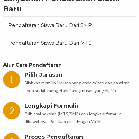
Baru
Pendaftaran Siswa Baru Dari SMP
Pendaftaran Siswa Baru Dari MTS
Alur Cara Pendaftaran
Pilih Jurusan
1
Silahkan memilih jurusan yang anda minati dan pastikan
anda sudah mengetahui apa jurusan yang dipilih.
Lengkapi Formulir
2
Pilih asal sekolah (MTS/SMP) dan lengkapi formulir
dibawahnya. Pastikan diisi dengan Valid.
Proses Pendaftaran