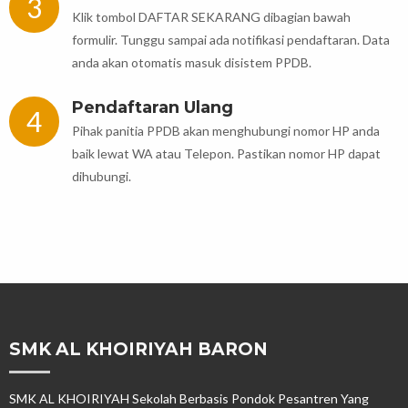
3
Klik tombol DAFTAR SEKARANG dibagian bawah
formulir. Tunggu sampai ada notifikasi pendaftaran. Data
anda akan otomatis masuk disistem PPDB.
Pendaftaran Ulang
4
Pihak panitia PPDB akan menghubungi nomor HP anda
baik lewat WA atau Telepon. Pastikan nomor HP dapat
dihubungi.
SMK AL KHOIRIYAH BARON
SMK AL KHOIRIYAH Sekolah Berbasis Pondok Pesantren Yang