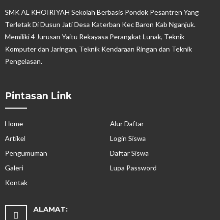
SMK AL KHOIRIYAH Sekolah Berbasis Pondok Pesantren Yang
Terletak Di Dusun Jati Desa Katerban Kec Baron Kab Nganjuk.
Memiliki 4 Jurusan Yaitu Rekayasa Perangkat Lunak, Teknik
Komputer dan Jaringan, Teknik Kendaraan Ringan dan Teknik
Pengelasan.
Pintasan Link
Home
Alur Daftar
Artikel
Login Siswa
Pengumuman
Daftar Siswa
Galeri
Lupa Password
Kontak
ALAMAT: