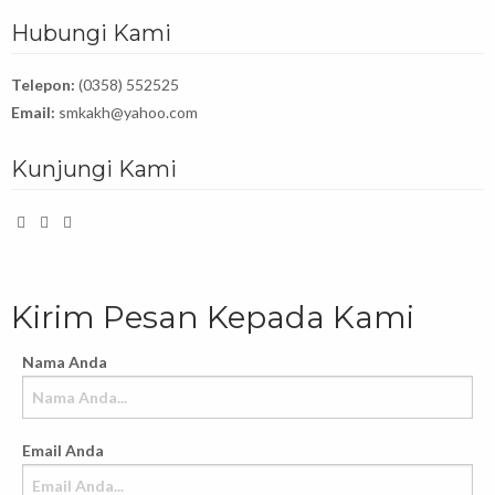
Hubungi Kami
Telepon:
(0358) 552525
Email:
smkakh@yahoo.com
Kunjungi Kami
Kirim Pesan Kepada Kami
Nama Anda
Email Anda