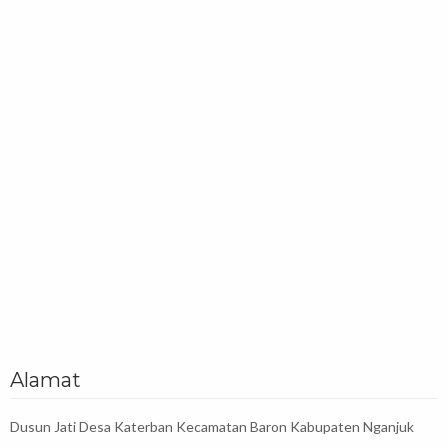
Alamat
Dusun Jati Desa Katerban Kecamatan Baron Kabupaten Nganjuk