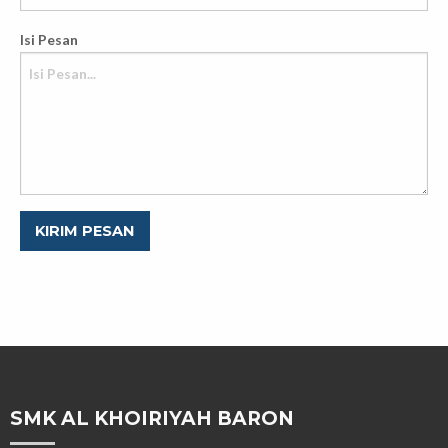
Isi Pesan
KIRIM PESAN
SMK AL KHOIRIYAH BARON